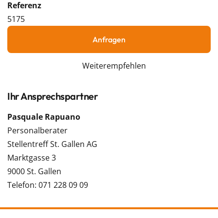
Referenz
5175
Anfragen
Weiterempfehlen
Ihr Ansprechspartner
Pasquale Rapuano
Personalberater
Stellentreff St. Gallen AG
Marktgasse 3
9000 St. Gallen
Telefon: 071 228 09 09