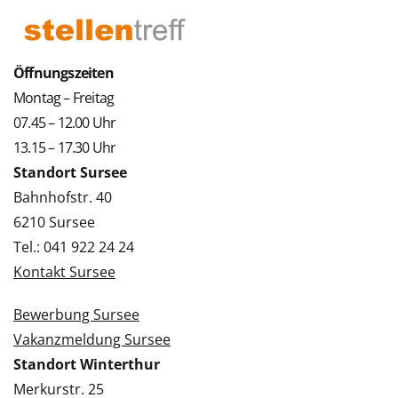
Öffnungszeiten
Montag – Freitag
07.45 – 12.00 Uhr
13.15 – 17.30 Uhr
Standort Sursee
Bahnhofstr. 40
6210 Sursee
Tel.: 041 922 24 24
Kontakt Sursee
Bewerbung Sursee
Vakanzmeldung Sursee
Standort Winterthur
Merkurstr. 25