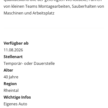
von kleinen Teams Montagearbeiten, Sauberhalten von
Maschinen und Arbeitsplatz
Verfügbar ab
11.08.2026
Stellenart
Temporär- oder Dauerstelle
Alter
40 Jahre
Region
Rheintal
Wichtige Infos
Eigenes Auto