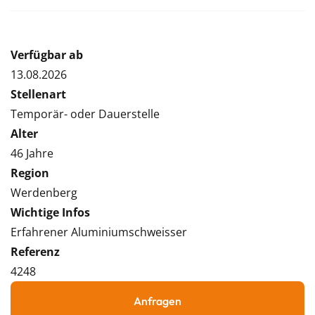
Verfügbar ab
13.08.2026
Stellenart
Temporär- oder Dauerstelle
Alter
46 Jahre
Region
Werdenberg
Wichtige Infos
Erfahrener Aluminiumschweisser
Referenz
4248
Anfragen