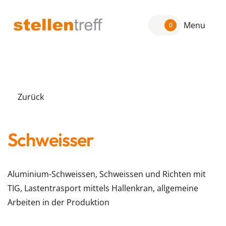
Menu
0
Zurück
Schweisser
Aluminium-Schweissen, Schweissen und Richten mit
TIG, Lastentrasport mittels Hallenkran, allgemeine
Arbeiten in der Produktion