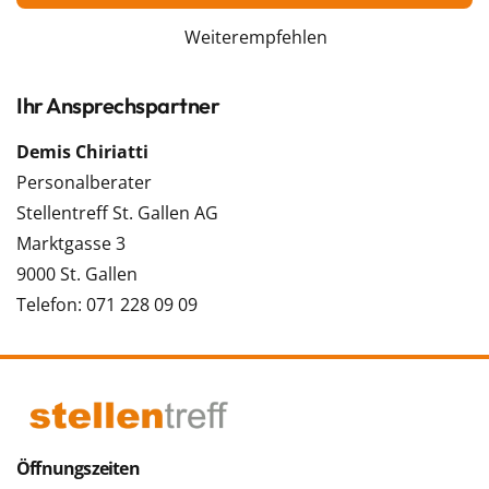
Weiterempfehlen
Ihr Ansprechspartner
Demis Chiriatti
Personalberater
Stellentreff St. Gallen AG
Marktgasse 3
9000 St. Gallen
Telefon: 071 228 09 09
Öffnungszeiten