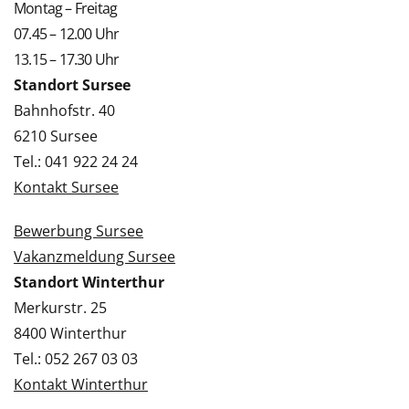
Montag – Freitag
07.45 – 12.00 Uhr
13.15 – 17.30 Uhr
Standort Sursee
Bahnhofstr. 40
6210 Sursee
Tel.: 041 922 24 24
Kontakt Sursee
Bewerbung Sursee
Vakanzmeldung Sursee
Standort Winterthur
Merkurstr. 25
8400 Winterthur
Tel.: 052 267 03 03
Kontakt Winterthur