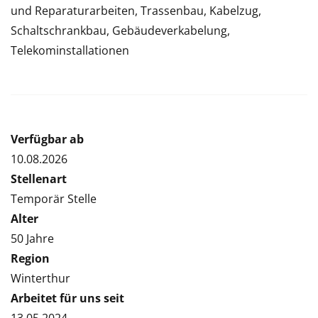
und Reparaturarbeiten, Trassenbau, Kabelzug,
Schaltschrankbau, Gebäudeverkabelung,
Telekominstallationen
Verfügbar ab
10.08.2026
Stellenart
Temporär Stelle
Alter
50 Jahre
Region
Winterthur
Arbeitet für uns seit