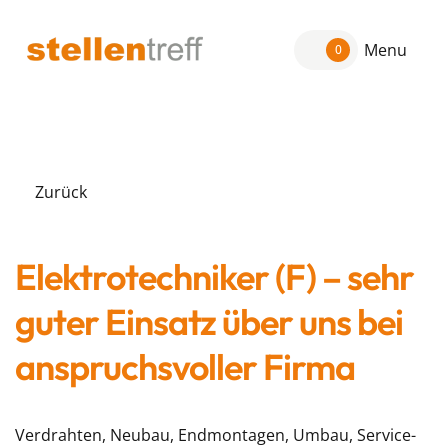
Menu
0
Zurück
Elektrotechniker (F) – sehr
guter Einsatz über uns bei
anspruchsvoller Firma
Verdrahten, Neubau, Endmontagen, Umbau, Service-