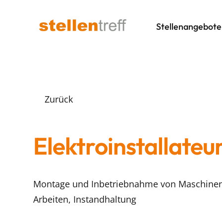
Stellenangebote
Zurück
Elektroinstallateu
Montage und Inbetriebnahme von Maschinen, 
Arbeiten, Instandhaltung