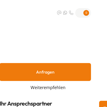
0
Anfragen
Weiterempfehlen
Ihr Ansprechspartner