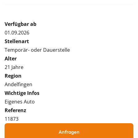
Verfügbar ab
01.09.2026
Stellenart
Temporär- oder Dauerstelle
Alter
21 Jahre
Region
Andelfingen
Wichtige Infos
Eigenes Auto
Referenz
11873
Anfragen