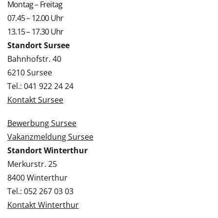
Montag – Freitag
07.45 – 12.00 Uhr
13.15 – 17.30 Uhr
Standort Sursee
Bahnhofstr. 40
6210 Sursee
Tel.: 041 922 24 24
Kontakt Sursee
Bewerbung Sursee
Vakanzmeldung Sursee
Standort Winterthur
Merkurstr. 25
8400 Winterthur
Tel.: 052 267 03 03
Kontakt Winterthur