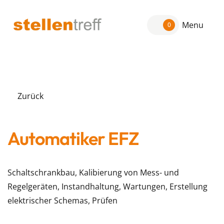
Menu
0
Zurück
Automatiker EFZ
Schaltschrankbau, Kalibierung von Mess- und
Regelgeräten, Instandhaltung, Wartungen, Erstellung
elektrischer Schemas, Prüfen