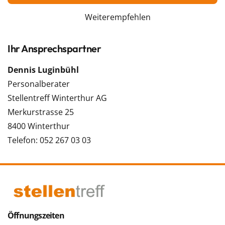
Weiterempfehlen
Ihr Ansprechspartner
Dennis Luginbühl
Personalberater
Stellentreff Winterthur AG
Merkurstrasse 25
8400 Winterthur
Telefon: 052 267 03 03
Öffnungszeiten