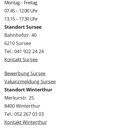
Montag – Freitag
07.45 – 12.00 Uhr
13.15 – 17.30 Uhr
Standort Sursee
Bahnhofstr. 40
6210 Sursee
Tel.: 041 922 24 24
Kontakt Sursee
Bewerbung Sursee
Vakanzmeldung Sursee
Standort Winterthur
Merkurstr. 25
8400 Winterthur
Tel.: 052 267 03 03
Kontakt Winterthur