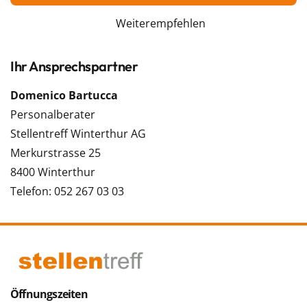
Weiterempfehlen
Ihr Ansprechspartner
Domenico Bartucca
Personalberater
Stellentreff Winterthur AG
Merkurstrasse 25
8400 Winterthur
Telefon: 052 267 03 03
Öffnungszeiten