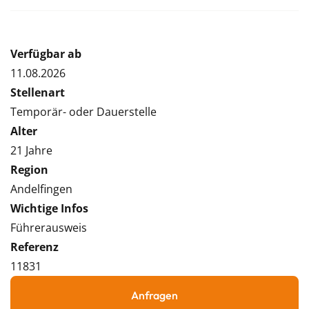
Verfügbar ab
11.08.2026
Stellenart
Temporär- oder Dauerstelle
Alter
21 Jahre
Region
Andelfingen
Wichtige Infos
Führerausweis
Referenz
11831
Anfragen