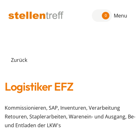
Menu
0
Zurück
Logistiker EFZ
Kommissionieren, SAP, Inventuren, Verarbeitung
Retouren, Staplerarbeiten, Warenein- und Ausgang, Be-
und Entladen der LKW's