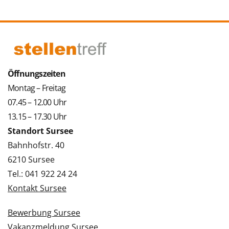
Öffnungszeiten
Montag – Freitag
07.45 – 12.00 Uhr
13.15 – 17.30 Uhr
Standort Sursee
Bahnhofstr. 40
6210 Sursee
Tel.: 041 922 24 24
Kontakt Sursee
Bewerbung Sursee
Vakanzmeldung Sursee