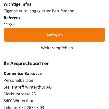
Wichtige Infos
Eigenes Auto, engagierter Berufsmann
Referenz
11789
Anfragen
Weiterempfehlen
Ihr Ansprechspartner
Domenico Bartucca
Personalberater
Stellentreff Winterthur AG
Merkurstrasse 25
8400 Winterthur
Telefon: 052 267 03 03