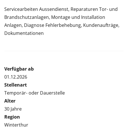
Servicearbeiten Aussendienst, Reparaturen Tor- und
Brandschutzanlagen, Montage und Installation
Anlagen, Diagnose Fehlerbehebung, Kundenaufträge,
Dokumentationen
Verfügbar ab
01.12.2026
Stellenart
Temporär- oder Dauerstelle
Alter
30 Jahre
Region
Winterthur