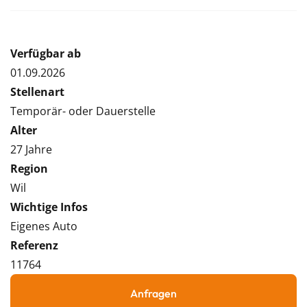
Verfügbar ab
01.09.2026
Stellenart
Temporär- oder Dauerstelle
Alter
27 Jahre
Region
Wil
Wichtige Infos
Eigenes Auto
Referenz
11764
Anfragen