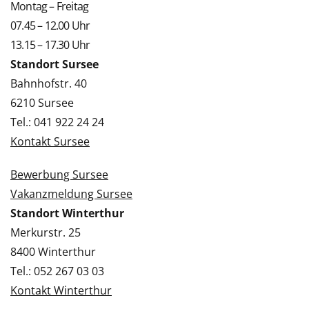
Montag – Freitag
07.45 – 12.00 Uhr
13.15 – 17.30 Uhr
Standort Sursee
Bahnhofstr. 40
6210 Sursee
Tel.: 041 922 24 24
Kontakt Sursee
Bewerbung Sursee
Vakanzmeldung Sursee
Standort Winterthur
Merkurstr. 25
8400 Winterthur
Tel.: 052 267 03 03
Kontakt Winterthur