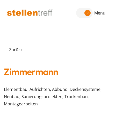
Menu
0
Zurück
Zimmermann
Elementbau, Aufrichten, Abbund, Deckensysteme,
Neubau, Sanierungsprojekten, Trockenbau,
Montagearbeiten