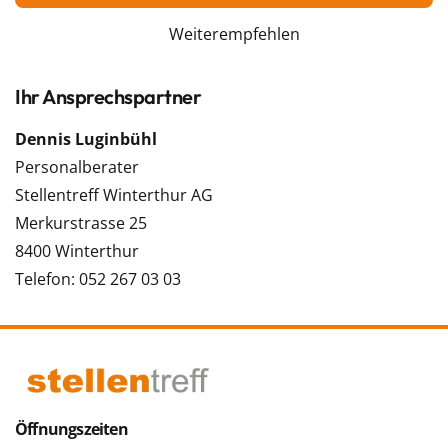
Weiterempfehlen
Ihr Ansprechspartner
Dennis Luginbühl
Personalberater
Stellentreff Winterthur AG
Merkurstrasse 25
8400 Winterthur
Telefon: 052 267 03 03
Öffnungszeiten