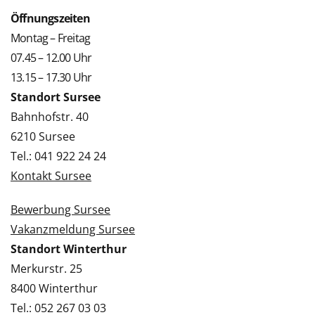
Öffnungszeiten
Montag – Freitag
07.45 – 12.00 Uhr
13.15 – 17.30 Uhr
Standort Sursee
Bahnhofstr. 40
6210 Sursee
Tel.: 041 922 24 24
Kontakt Sursee
Bewerbung Sursee
Vakanzmeldung Sursee
Standort Winterthur
Merkurstr. 25
8400 Winterthur
Tel.: 052 267 03 03