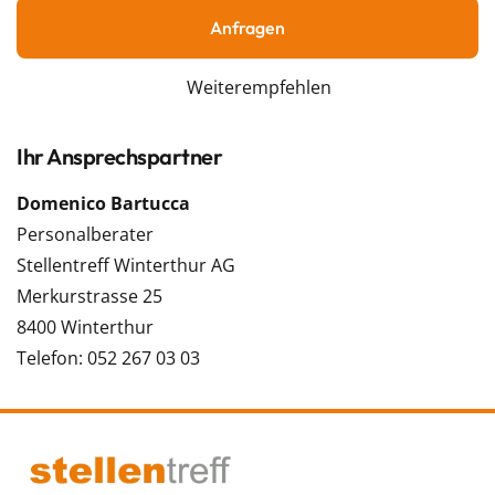
Anfragen
Weiterempfehlen
Ihr Ansprechspartner
Domenico Bartucca
Personalberater
Stellentreff Winterthur AG
Merkurstrasse 25
8400 Winterthur
Telefon: 052 267 03 03