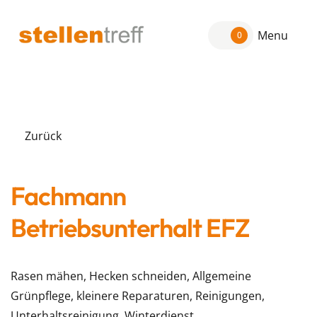
Menu
0
Zurück
Fachmann
Betriebsunterhalt EFZ
Rasen mähen, Hecken schneiden, Allgemeine
Grünpflege, kleinere Reparaturen, Reinigungen,
Unterhaltsreinigung, Winterdienst