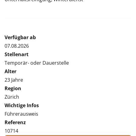
Verfügbar ab
07.08.2026
Stellenart
Temporär- oder Dauerstelle
Alter
23 Jahre
Region
Zürich
Wichtige Infos
Führerausweis
Referenz
10714