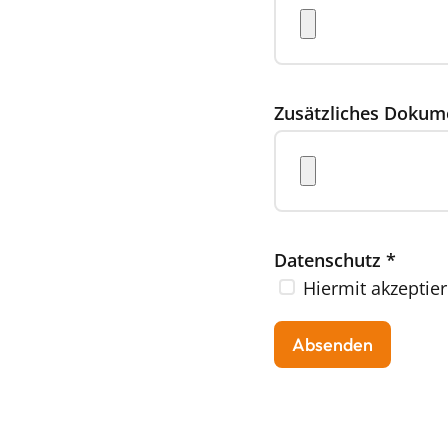
Zusätzliches Dokum
Datenschutz
*
Hiermit akzeptier