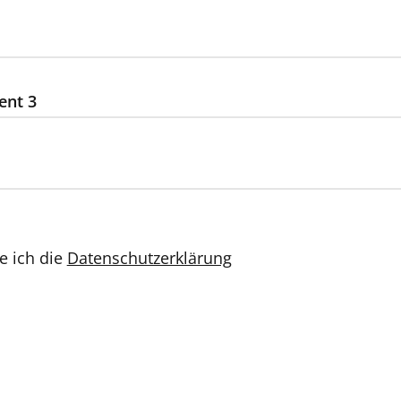
ent 3
e ich die
Datenschutzerklärung