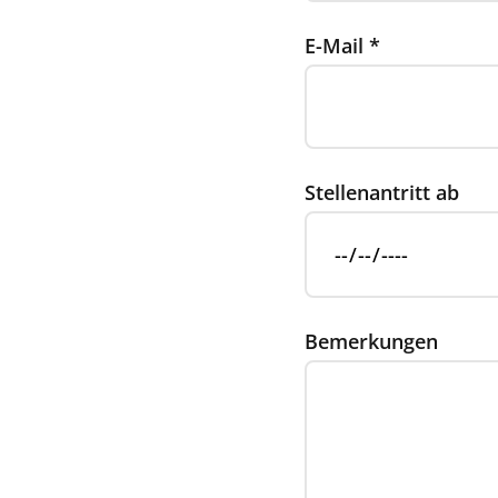
E-Mail
*
Stellenantritt ab
Bemerkungen