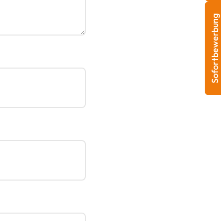
Sofortbewerbung