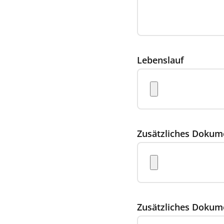
Lebenslauf
Zusätzliches Dokum
Zusätzliches Dokum