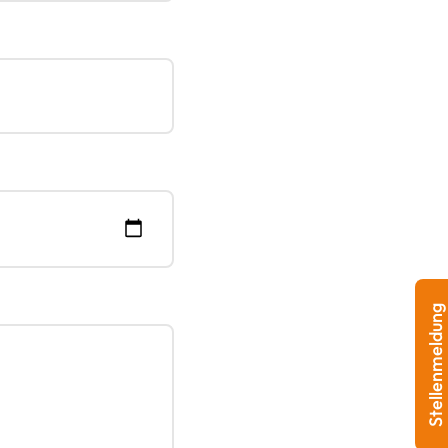
Stellenmeldung