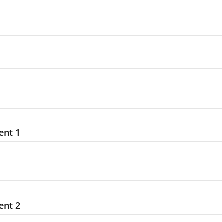
ent 1
ent 2