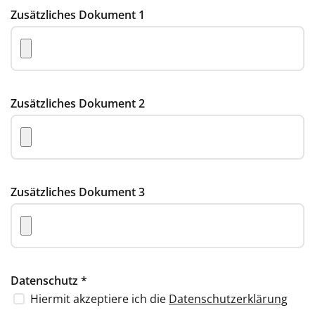
Zusätzliches Dokument 1
Zusätzliches Dokument 2
Zusätzliches Dokument 3
Datenschutz
*
Hiermit akzeptiere ich die
Datenschutzerklärung