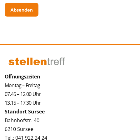
Öffnungszeiten
Montag – Freitag
07.45 – 12.00 Uhr
13.15 – 17.30 Uhr
Standort Sursee
Bahnhofstr. 40
6210 Sursee
Tel.: 041 922 24 24