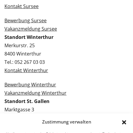
Kontakt Sursee
Bewerbung Sursee
Vakanzmeldung Sursee
Standort Winterthur
Merkurstr. 25
8400 Winterthur
Tel.: 052 267 03 03
Kontakt Winterthur
Bewerbung Winterthur
Vakanzmeldung Winterthur
Standort St. Gallen
Marktgasse 3
9000 St. Gallen
Zustimmung verwalten
Tel.: 071 228 09 09