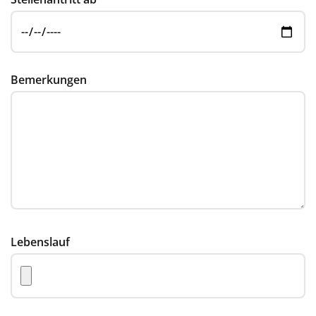
Bemerkungen
Lebenslauf