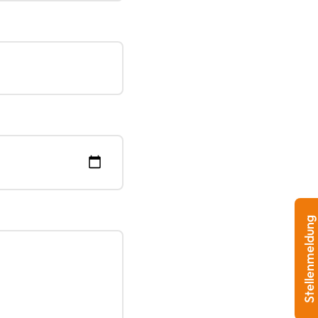
Stellenmeldung