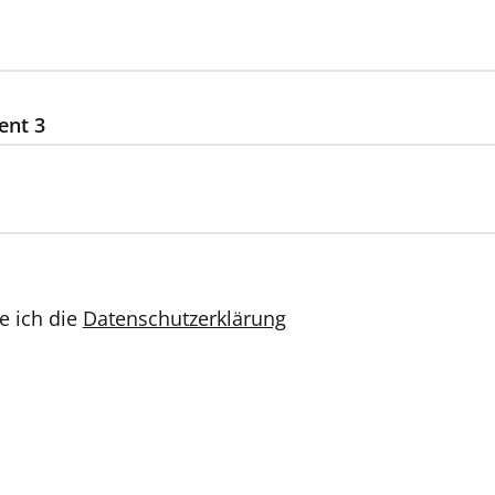
ent 3
e ich die
Datenschutzerklärung