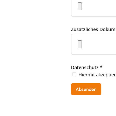
Zusätzliches Dokum
Datenschutz
*
Hiermit akzeptier