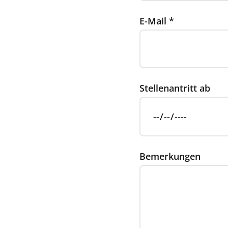
E-Mail
*
Stellenantritt ab
Bemerkungen