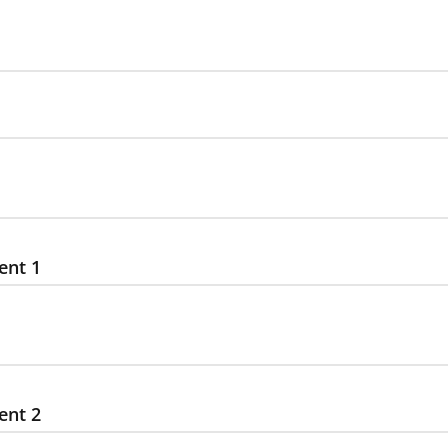
ent 1
ent 2