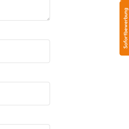
Sofortbewerbung