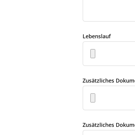
Lebenslauf
Zusätzliches Dokum
Zusätzliches Dokum