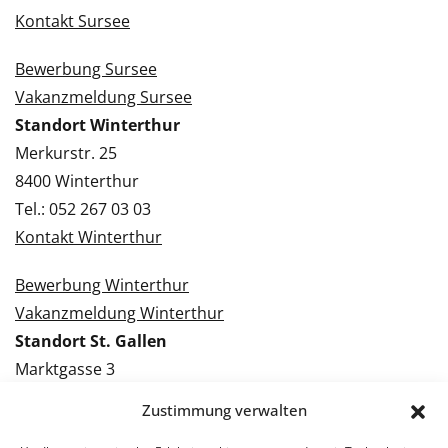
Kontakt Sursee
Bewerbung Sursee
Vakanzmeldung Sursee
Standort Winterthur
Merkurstr. 25
8400 Winterthur
Tel.: 052 267 03 03
Kontakt Winterthur
Bewerbung Winterthur
Vakanzmeldung Winterthur
Standort St. Gallen
Marktgasse 3
9000 St. Gallen
Zustimmung verwalten
Tel.: 071 228 09 09