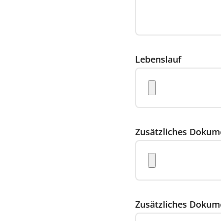
Lebenslauf
Zusätzliches Dokum
Zusätzliches Dokum