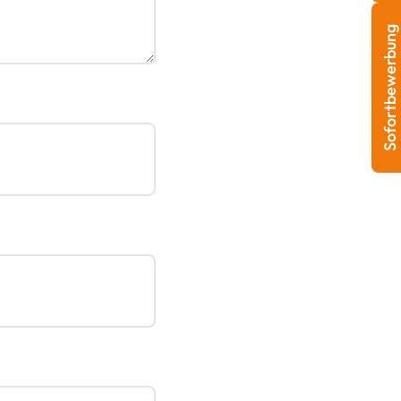
Sofortbewerbung