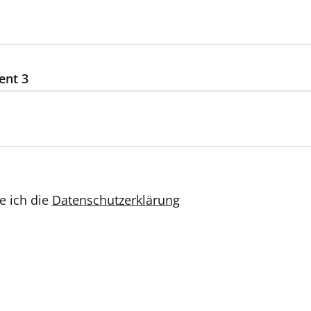
ent 3
e ich die
Datenschutzerklärung