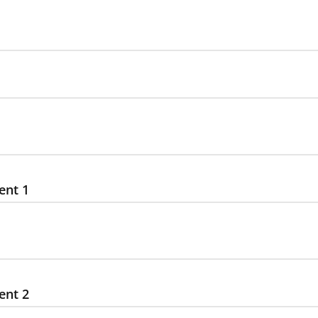
ent 1
ent 2