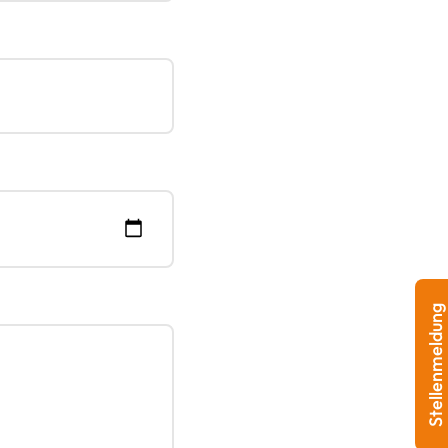
Stellenmeldung