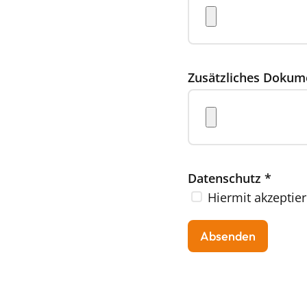
Zusätzliches Dokum
Datenschutz
*
Hiermit akzeptier