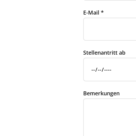
E-Mail
*
Stellenantritt ab
Bemerkungen