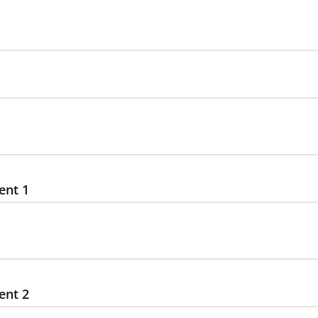
ent 1
ent 2