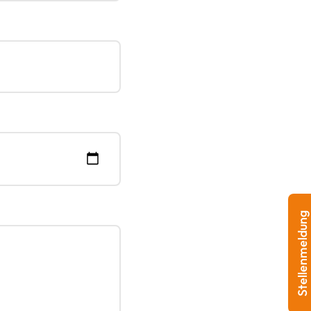
Stellenmeldung