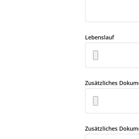
Lebenslauf
Zusätzliches Dokum
Zusätzliches Dokum