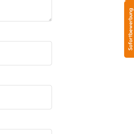
Sofortbewerbung