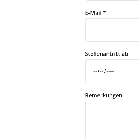
E-Mail
*
Stellenantritt ab
Bemerkungen