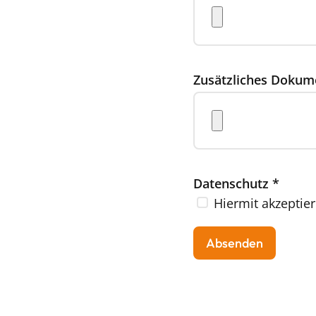
Zusätzliches Dokum
Datenschutz
*
Hiermit akzeptier