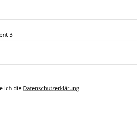
ent 3
e ich die
Datenschutzerklärung