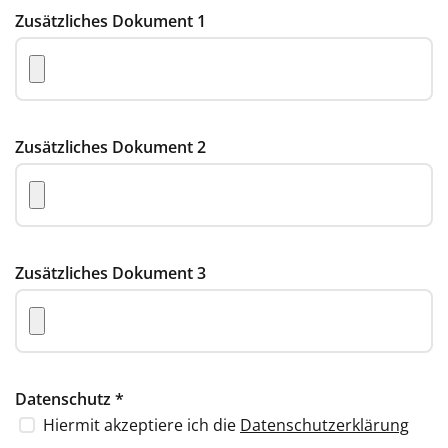
Zusätzliches Dokument 1
Zusätzliches Dokument 2
Zusätzliches Dokument 3
Datenschutz
*
Hiermit akzeptiere ich die
Datenschutzerklärung