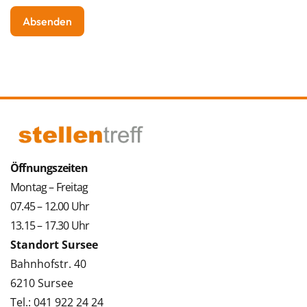
Öffnungszeiten
Montag – Freitag
07.45 – 12.00 Uhr
13.15 – 17.30 Uhr
Standort Sursee
Bahnhofstr. 40
6210 Sursee
Tel.: 041 922 24 24