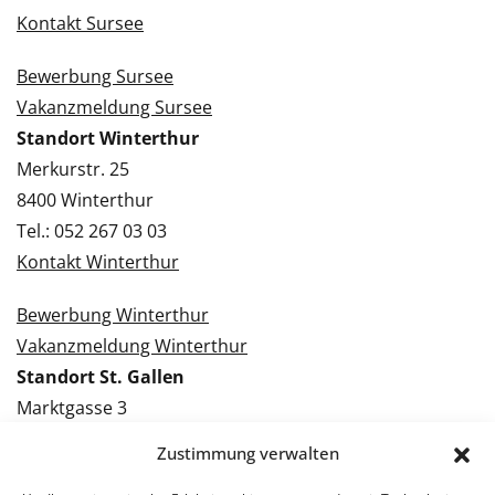
Kontakt Sursee
Bewerbung Sursee
Vakanzmeldung Sursee
Standort Winterthur
Merkurstr. 25
8400 Winterthur
Tel.: 052 267 03 03
Kontakt Winterthur
Bewerbung Winterthur
Vakanzmeldung Winterthur
Standort St. Gallen
Marktgasse 3
9000 St. Gallen
Zustimmung verwalten
Tel.: 071 228 09 09