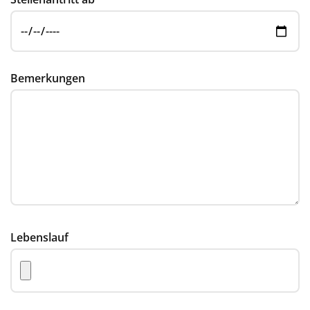
Bemerkungen
Lebenslauf