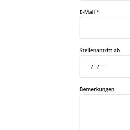
E-Mail
*
Stellenantritt ab
Bemerkungen