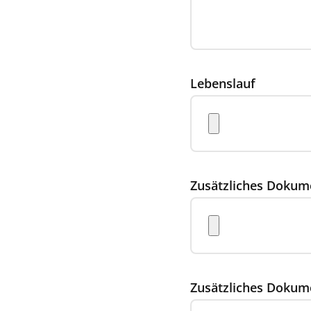
Lebenslauf
Zusätzliches Dokum
Zusätzliches Dokum