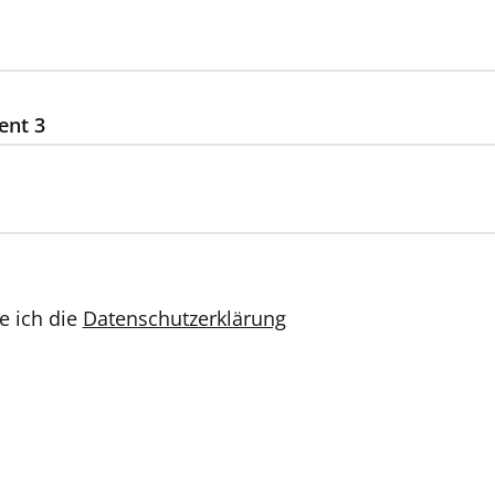
ent 3
e ich die
Datenschutzerklärung