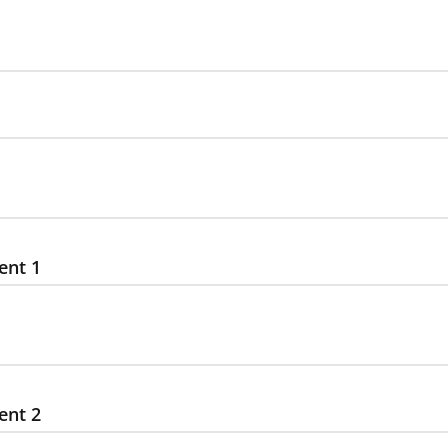
ent 1
ent 2