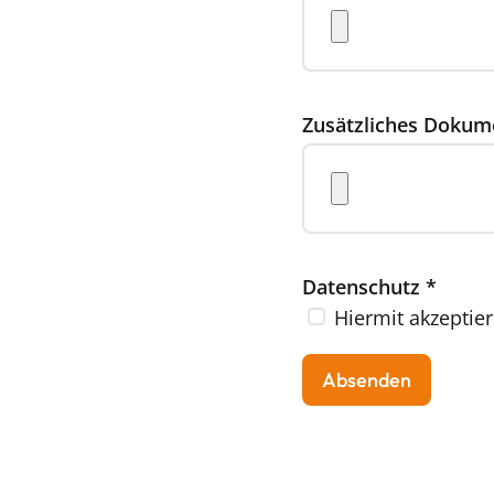
Zusätzliches Dokum
Datenschutz
*
Hiermit akzeptier