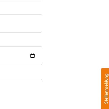
Stellenmeldung