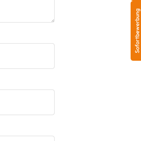
Sofortbewerbung