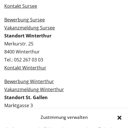
Kontakt Sursee
Bewerbung Sursee
Vakanzmeldung Sursee
Standort Winterthur
Merkurstr. 25
8400 Winterthur
Tel.: 052 267 03 03
Kontakt Winterthur
Bewerbung Winterthur
Vakanzmeldung Winterthur
Standort St. Gallen
Marktgasse 3
9000 St. Gallen
Zustimmung verwalten
Tel.: 071 228 09 09