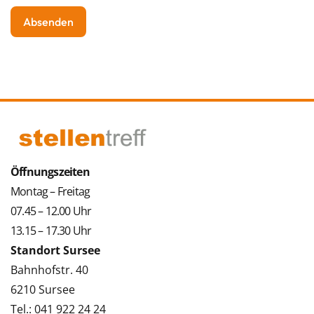
Öffnungszeiten
Montag – Freitag
07.45 – 12.00 Uhr
13.15 – 17.30 Uhr
Standort Sursee
Bahnhofstr. 40
6210 Sursee
Tel.: 041 922 24 24