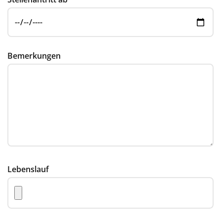
Bemerkungen
Lebenslauf