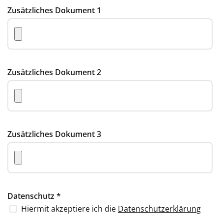
Zusätzliches Dokument 1
Zusätzliches Dokument 2
Zusätzliches Dokument 3
Datenschutz
*
Hiermit akzeptiere ich die
Datenschutzerklärung