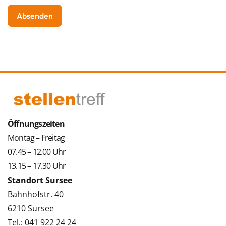
Öffnungszeiten
Montag – Freitag
07.45 – 12.00 Uhr
13.15 – 17.30 Uhr
Standort Sursee
Bahnhofstr. 40
6210 Sursee
Tel.: 041 922 24 24