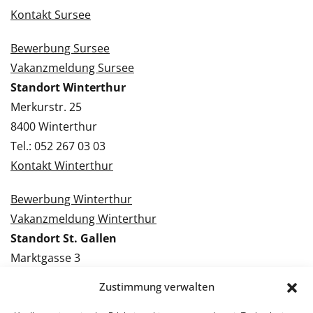
Kontakt Sursee
Bewerbung Sursee
Vakanzmeldung Sursee
Standort Winterthur
Merkurstr. 25
8400 Winterthur
Tel.: 052 267 03 03
Kontakt Winterthur
Bewerbung Winterthur
Vakanzmeldung Winterthur
Standort St. Gallen
Marktgasse 3
9000 St. Gallen
Zustimmung verwalten
Tel.: 071 228 09 09