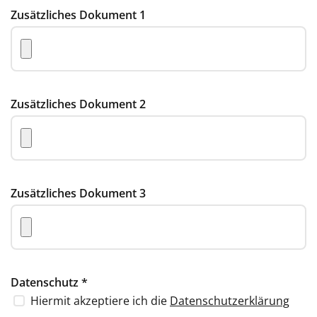
Zusätzliches Dokument 1
Zusätzliches Dokument 2
Zusätzliches Dokument 3
Datenschutz
*
Hiermit akzeptiere ich die
Datenschutzerklärung