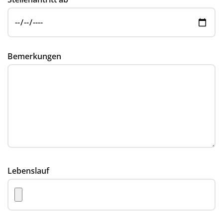
Bemerkungen
Lebenslauf