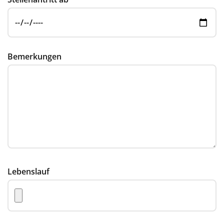
Bemerkungen
Lebenslauf