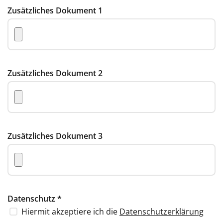
Zusätzliches Dokument 1
Zusätzliches Dokument 2
Zusätzliches Dokument 3
Datenschutz
*
Hiermit akzeptiere ich die
Datenschutzerklärung