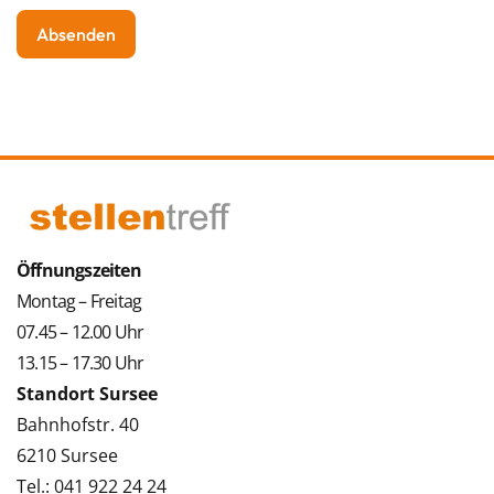
Öffnungszeiten
Montag – Freitag
07.45 – 12.00 Uhr
13.15 – 17.30 Uhr
Standort Sursee
Bahnhofstr. 40
6210 Sursee
Tel.: 041 922 24 24