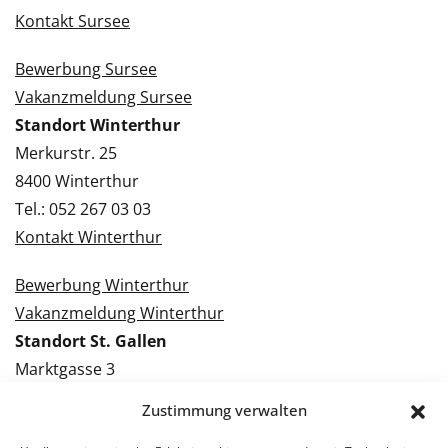
Kontakt Sursee
Bewerbung Sursee
Vakanzmeldung Sursee
Standort Winterthur
Merkurstr. 25
8400 Winterthur
Tel.: 052 267 03 03
Kontakt Winterthur
Bewerbung Winterthur
Vakanzmeldung Winterthur
Standort St. Gallen
Marktgasse 3
9000 St. Gallen
Zustimmung verwalten
Tel.: 071 228 09 09