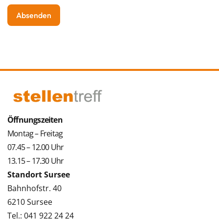
Öffnungszeiten
Montag – Freitag
07.45 – 12.00 Uhr
13.15 – 17.30 Uhr
Standort Sursee
Bahnhofstr. 40
6210 Sursee
Tel.: 041 922 24 24