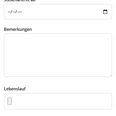
Bemerkungen
Lebenslauf