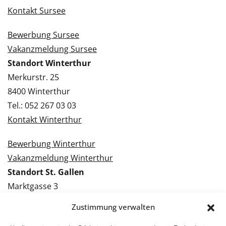
Kontakt Sursee
Bewerbung Sursee
Vakanzmeldung Sursee
Standort Winterthur
Merkurstr. 25
8400 Winterthur
Tel.: 052 267 03 03
Kontakt Winterthur
Bewerbung Winterthur
Vakanzmeldung Winterthur
Standort St. Gallen
Marktgasse 3
9000 St. Gallen
Zustimmung verwalten
Tel.: 071 228 09 09