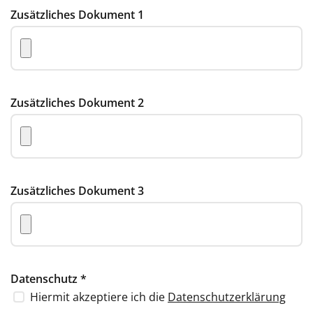
Zusätzliches Dokument 1
Zusätzliches Dokument 2
Zusätzliches Dokument 3
Datenschutz
*
Hiermit akzeptiere ich die
Datenschutzerklärung