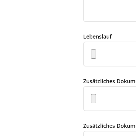
Lebenslauf
Zusätzliches Dokum
Zusätzliches Dokum