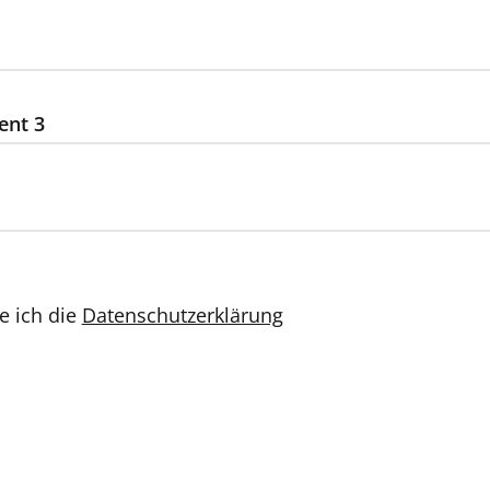
ent 3
e ich die
Datenschutzerklärung