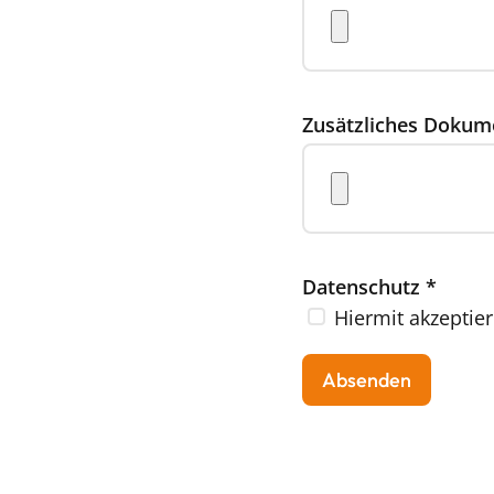
Zusätzliches Dokum
Datenschutz
*
Hiermit akzeptier