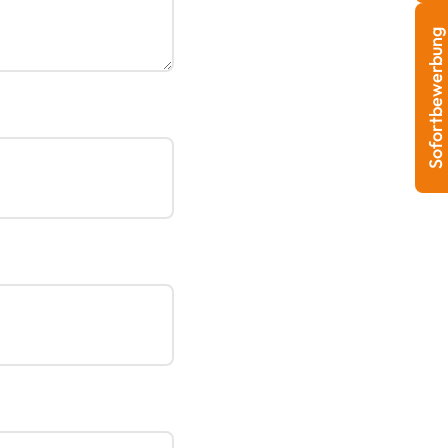
Sofortbewerbung