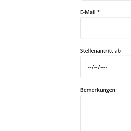
E-Mail
*
Stellenantritt ab
Bemerkungen