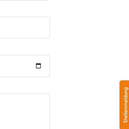
Stellenmeldung