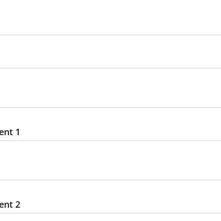
ent 1
ent 2