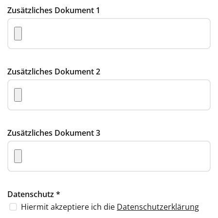
Zusätzliches Dokument 1
Zusätzliches Dokument 2
Zusätzliches Dokument 3
Datenschutz
*
Hiermit akzeptiere ich die
Datenschutzerklärung