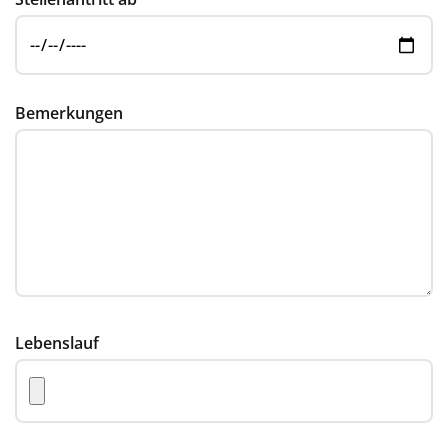
Bemerkungen
Lebenslauf