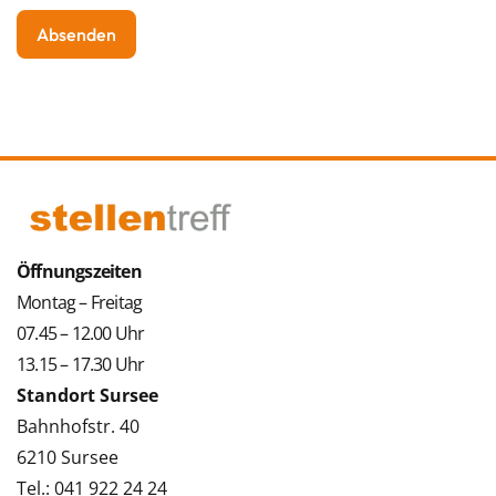
Öffnungszeiten
Montag – Freitag
07.45 – 12.00 Uhr
13.15 – 17.30 Uhr
Standort Sursee
Bahnhofstr. 40
6210 Sursee
Tel.: 041 922 24 24