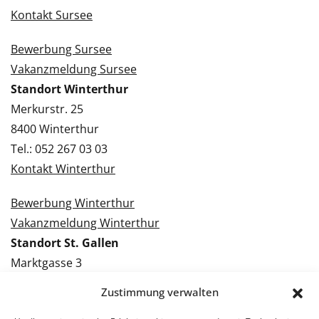
Kontakt Sursee
Bewerbung Sursee
Vakanzmeldung Sursee
Standort Winterthur
Merkurstr. 25
8400 Winterthur
Tel.: 052 267 03 03
Kontakt Winterthur
Bewerbung Winterthur
Vakanzmeldung Winterthur
Standort St. Gallen
Marktgasse 3
9000 St. Gallen
Zustimmung verwalten
Tel.: 071 228 09 09