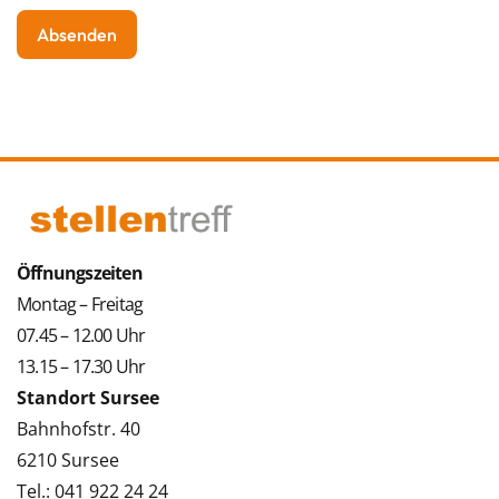
Öffnungszeiten
Montag – Freitag
07.45 – 12.00 Uhr
13.15 – 17.30 Uhr
Standort Sursee
Bahnhofstr. 40
6210 Sursee
Tel.: 041 922 24 24