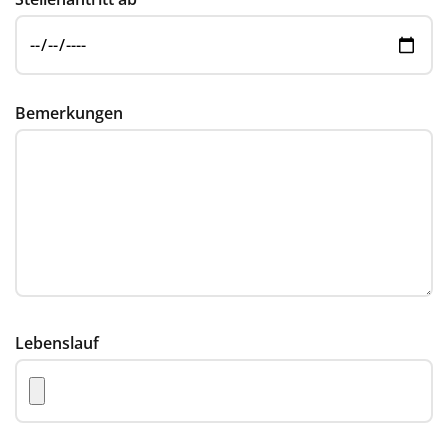
Bemerkungen
Lebenslauf