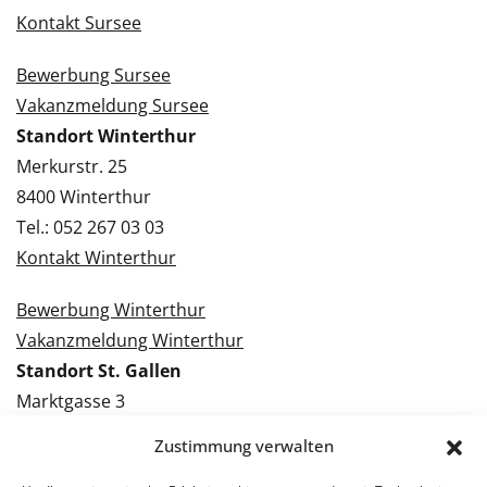
Kontakt Sursee
Bewerbung Sursee
Vakanzmeldung Sursee
Standort Winterthur
Merkurstr. 25
8400 Winterthur
Tel.: 052 267 03 03
Kontakt Winterthur
Bewerbung Winterthur
Vakanzmeldung Winterthur
Standort St. Gallen
Marktgasse 3
9000 St. Gallen
Zustimmung verwalten
Tel.: 071 228 09 09