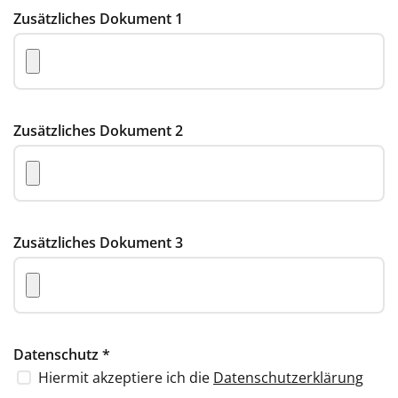
Zusätzliches Dokument 1
Zusätzliches Dokument 2
Zusätzliches Dokument 3
Datenschutz
*
Hiermit akzeptiere ich die
Datenschutzerklärung