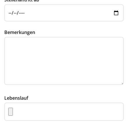
Bemerkungen
Lebenslauf