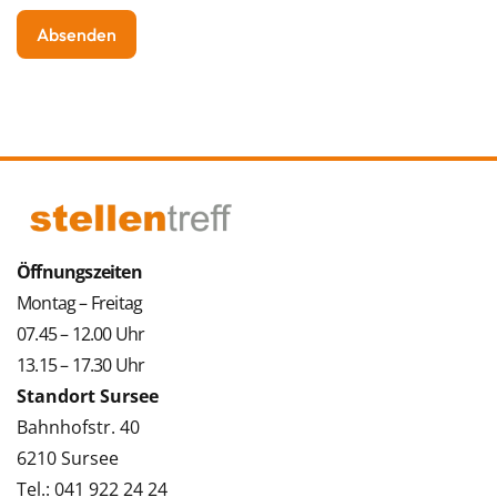
Öffnungszeiten
Montag – Freitag
07.45 – 12.00 Uhr
13.15 – 17.30 Uhr
Standort Sursee
Bahnhofstr. 40
6210 Sursee
Tel.: 041 922 24 24