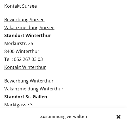
Kontakt Sursee
Bewerbung Sursee
Vakanzmeldung Sursee
Standort Winterthur
Merkurstr. 25
8400 Winterthur
Tel.: 052 267 03 03
Kontakt Winterthur
Bewerbung Winterthur
Vakanzmeldung Winterthur
Standort St. Gallen
Marktgasse 3
9000 St. Gallen
Zustimmung verwalten
Tel.: 071 228 09 09