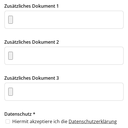
Zusätzliches Dokument 1
Zusätzliches Dokument 2
Zusätzliches Dokument 3
Datenschutz
*
Hiermit akzeptiere ich die
Datenschutzerklärung