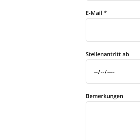
E-Mail
*
Stellenantritt ab
Bemerkungen