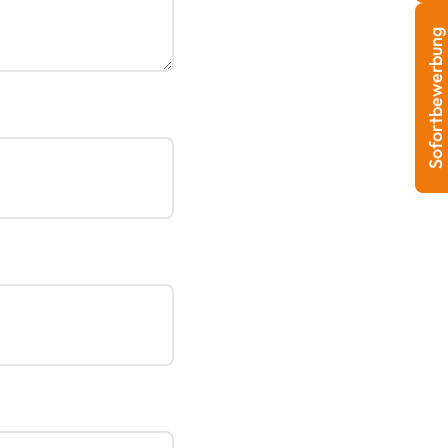
Sofortbewerbung