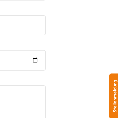
Stellenmeldung