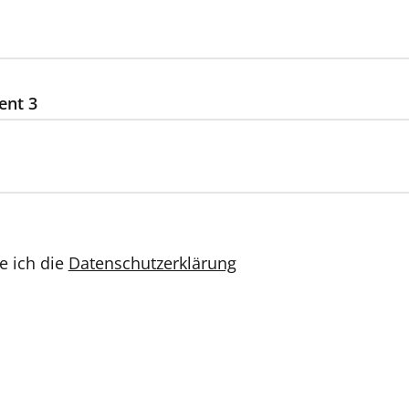
ent 3
e ich die
Datenschutzerklärung