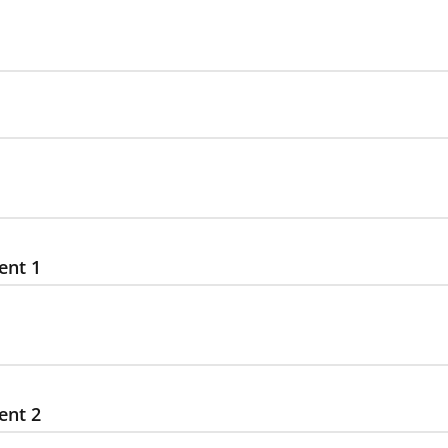
ent 1
ent 2