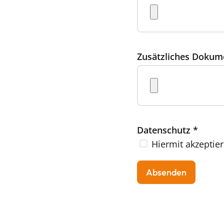
Zusätzliches Dokum
Datenschutz
*
Hiermit akzeptier