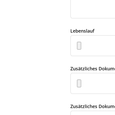
Lebenslauf
Zusätzliches Dokum
Zusätzliches Dokum