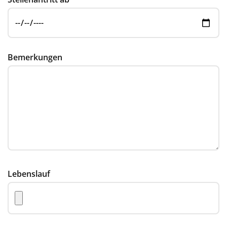
Bemerkungen
Lebenslauf