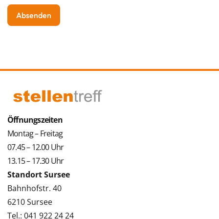
Öffnungszeiten
Montag – Freitag
07.45 – 12.00 Uhr
13.15 – 17.30 Uhr
Standort Sursee
Bahnhofstr. 40
6210 Sursee
Tel.: 041 922 24 24