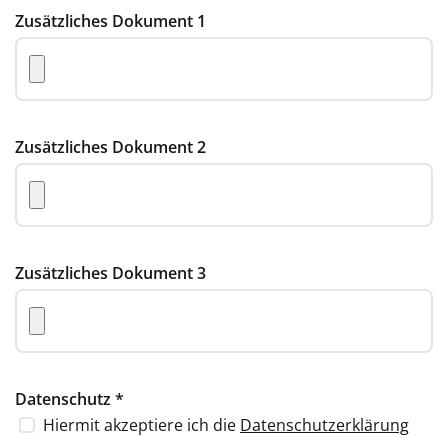
Zusätzliches Dokument 1
Zusätzliches Dokument 2
Zusätzliches Dokument 3
Datenschutz
*
Hiermit akzeptiere ich die
Datenschutzerklärung