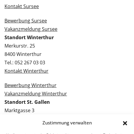
Kontakt Sursee
Bewerbung Sursee
Vakanzmeldung Sursee
Standort Winterthur
Merkurstr. 25
8400 Winterthur
Tel.: 052 267 03 03
Kontakt Winterthur
Bewerbung Winterthur
Vakanzmeldung Winterthur
Standort St. Gallen
Marktgasse 3
9000 St. Gallen
Zustimmung verwalten
Tel.: 071 228 09 09