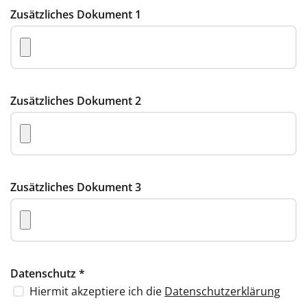
Zusätzliches Dokument 1
Zusätzliches Dokument 2
Zusätzliches Dokument 3
Datenschutz
*
Hiermit akzeptiere ich die
Datenschutzerklärung