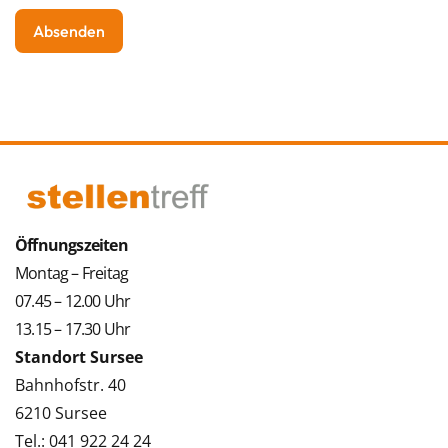
Öffnungszeiten
Montag – Freitag
07.45 – 12.00 Uhr
13.15 – 17.30 Uhr
Standort Sursee
Bahnhofstr. 40
6210 Sursee
Tel.: 041 922 24 24