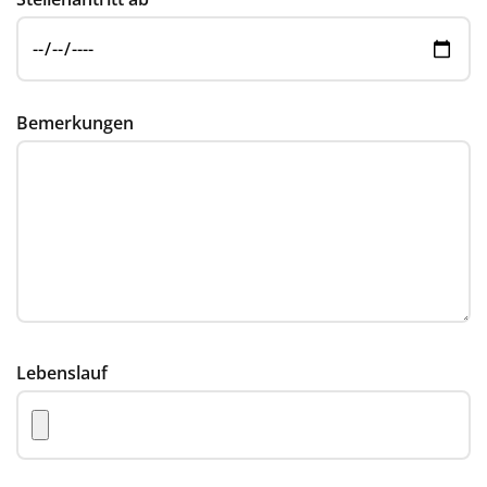
Bemerkungen
Lebenslauf