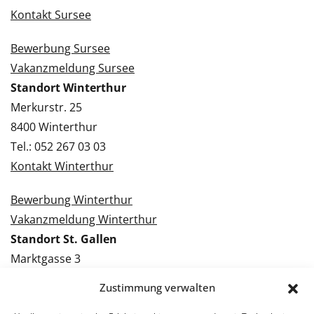
Kontakt Sursee
Bewerbung Sursee
Vakanzmeldung Sursee
Standort Winterthur
Merkurstr. 25
8400 Winterthur
Tel.: 052 267 03 03
Kontakt Winterthur
Bewerbung Winterthur
Vakanzmeldung Winterthur
Standort St. Gallen
Marktgasse 3
9000 St. Gallen
Zustimmung verwalten
Tel.: 071 228 09 09