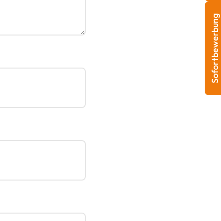
Sofortbewerbung