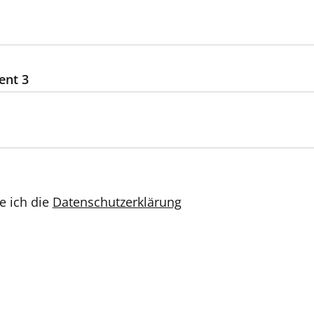
ent 3
e ich die
Datenschutzerklärung