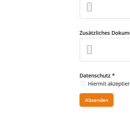
Zusätzliches Dokum
Datenschutz
*
Hiermit akzeptier