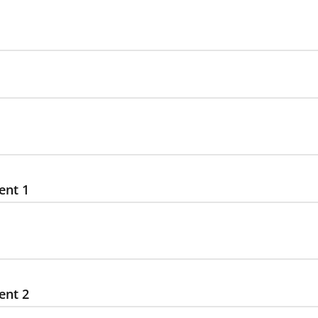
ent 1
ent 2