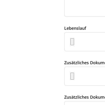
Lebenslauf
Zusätzliches Dokum
Zusätzliches Dokum