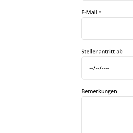
E-Mail
*
Stellenantritt ab
Bemerkungen