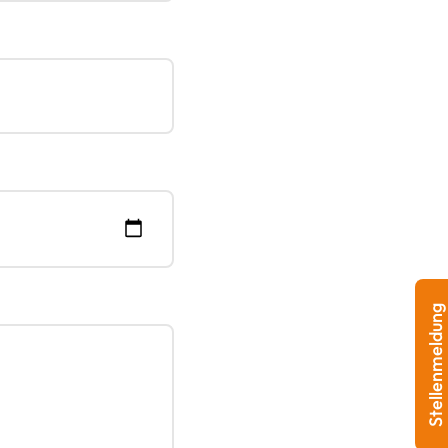
Stellenmeldung