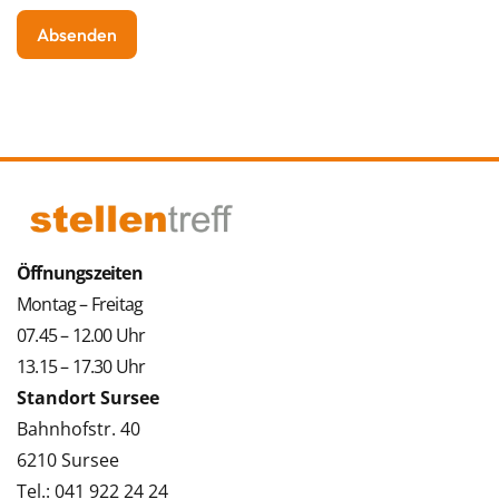
Öffnungszeiten
Montag – Freitag
07.45 – 12.00 Uhr
13.15 – 17.30 Uhr
Standort Sursee
Bahnhofstr. 40
6210 Sursee
Tel.: 041 922 24 24