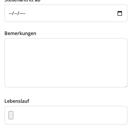
Bemerkungen
Lebenslauf