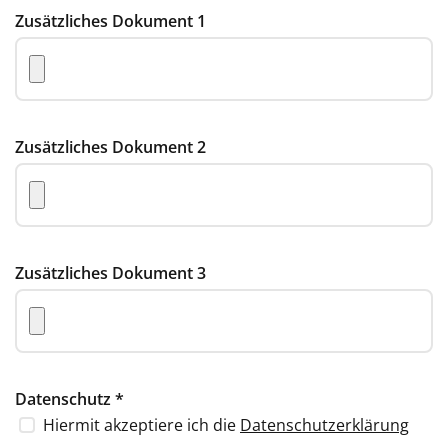
Zusätzliches Dokument 1
Zusätzliches Dokument 2
Zusätzliches Dokument 3
Datenschutz
*
Hiermit akzeptiere ich die
Datenschutzerklärung