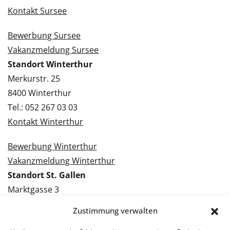
Kontakt Sursee
Bewerbung Sursee
Vakanzmeldung Sursee
Standort Winterthur
Merkurstr. 25
8400 Winterthur
Tel.: 052 267 03 03
Kontakt Winterthur
Bewerbung Winterthur
Vakanzmeldung Winterthur
Standort St. Gallen
Marktgasse 3
9000 St. Gallen
Zustimmung verwalten
Tel.: 071 228 09 09