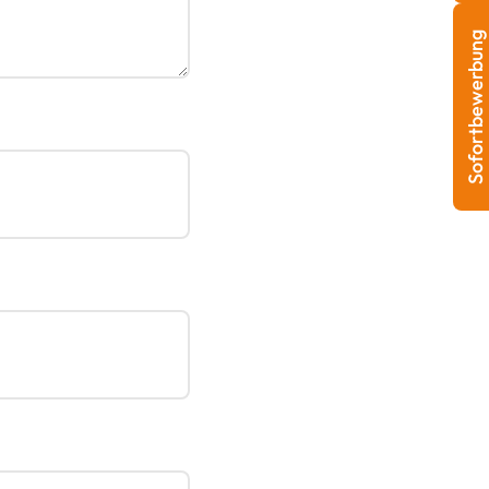
Sofortbewerbung