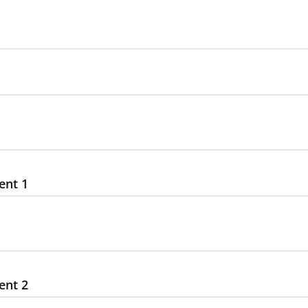
ent 1
ent 2