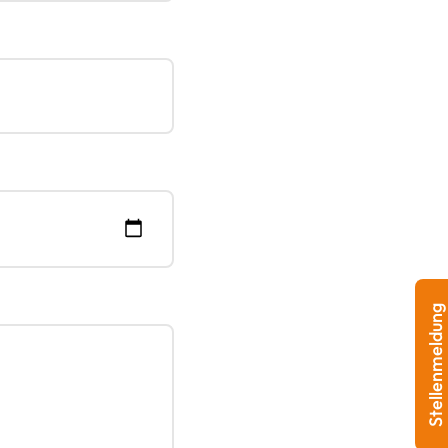
Stellenmeldung