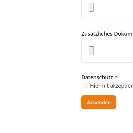
Zusätzliches Dokum
Datenschutz
*
Hiermit akzeptier