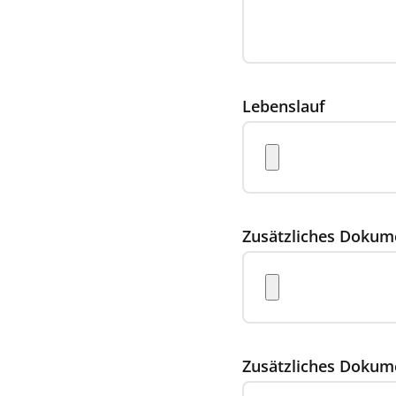
Lebenslauf
Zusätzliches Dokum
Zusätzliches Dokum