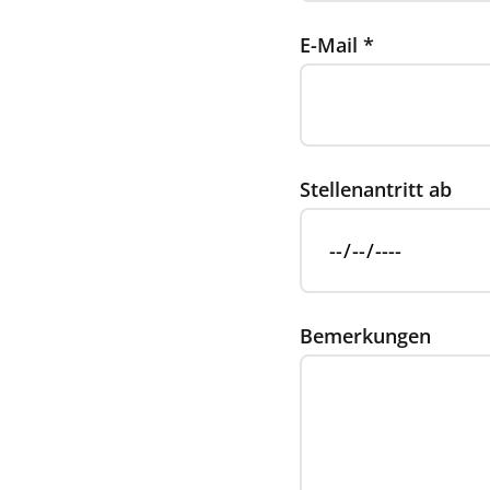
E-Mail
*
Stellenantritt ab
Bemerkungen