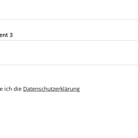
ent 3
e ich die
Datenschutzerklärung