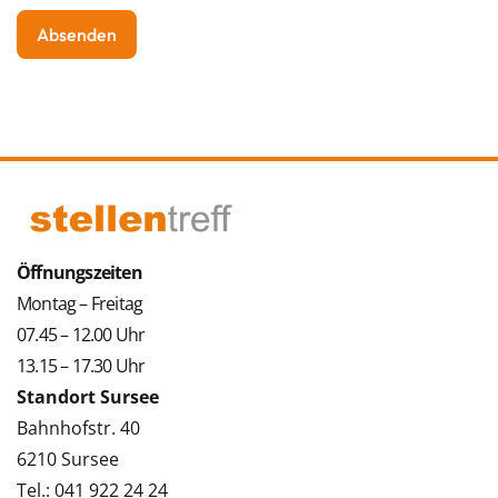
Öffnungszeiten
Montag – Freitag
07.45 – 12.00 Uhr
13.15 – 17.30 Uhr
Standort Sursee
Bahnhofstr. 40
6210 Sursee
Tel.: 041 922 24 24