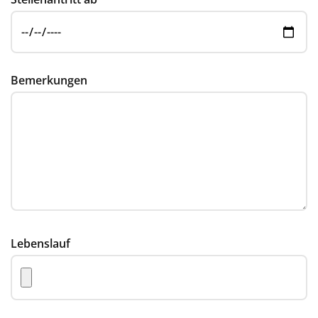
Bemerkungen
Lebenslauf