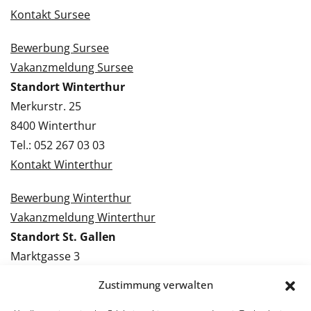
Kontakt Sursee
Bewerbung Sursee
Vakanzmeldung Sursee
Standort Winterthur
Merkurstr. 25
8400 Winterthur
Tel.: 052 267 03 03
Kontakt Winterthur
Bewerbung Winterthur
Vakanzmeldung Winterthur
Standort St. Gallen
Marktgasse 3
9000 St. Gallen
Zustimmung verwalten
Tel.: 071 228 09 09