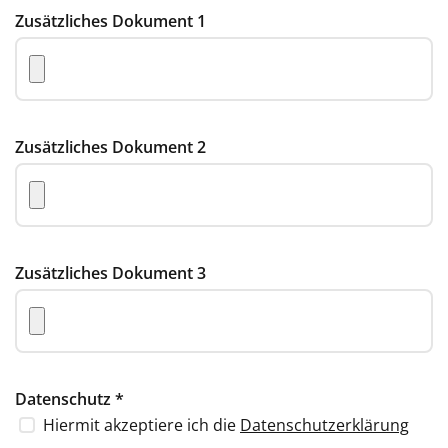
Zusätzliches Dokument 1
Zusätzliches Dokument 2
Zusätzliches Dokument 3
Datenschutz
*
Hiermit akzeptiere ich die
Datenschutzerklärung