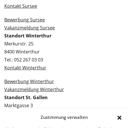
Kontakt Sursee
Bewerbung Sursee
Vakanzmeldung Sursee
Standort Winterthur
Merkurstr. 25
8400 Winterthur
Tel.: 052 267 03 03
Kontakt Winterthur
Bewerbung Winterthur
Vakanzmeldung Winterthur
Standort St. Gallen
Marktgasse 3
9000 St. Gallen
Zustimmung verwalten
Tel.: 071 228 09 09