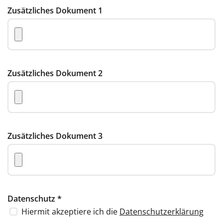
Zusätzliches Dokument 1
Zusätzliches Dokument 2
Zusätzliches Dokument 3
Datenschutz
*
Hiermit akzeptiere ich die
Datenschutzerklärung