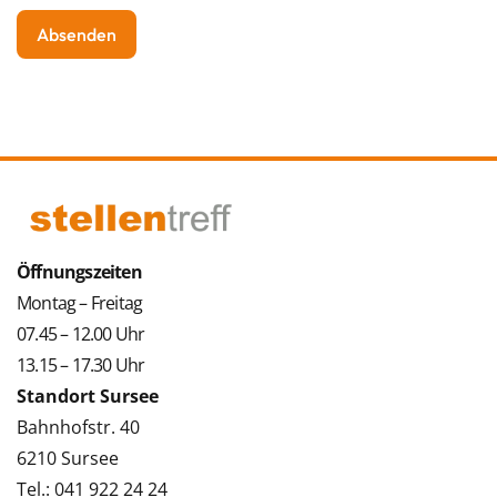
Öffnungszeiten
Montag – Freitag
07.45 – 12.00 Uhr
13.15 – 17.30 Uhr
Standort Sursee
Bahnhofstr. 40
6210 Sursee
Tel.: 041 922 24 24