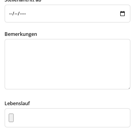
Bemerkungen
Lebenslauf