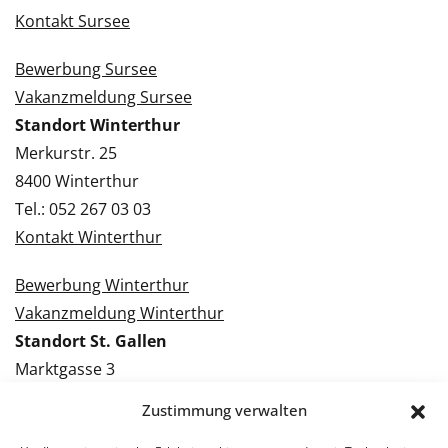
Kontakt Sursee
Bewerbung Sursee
Vakanzmeldung Sursee
Standort Winterthur
Merkurstr. 25
8400 Winterthur
Tel.: 052 267 03 03
Kontakt Winterthur
Bewerbung Winterthur
Vakanzmeldung Winterthur
Standort St. Gallen
Marktgasse 3
9000 St. Gallen
Zustimmung verwalten
Tel.: 071 228 09 09