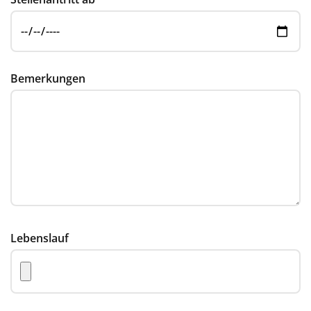
Bemerkungen
Lebenslauf