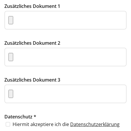
Zusätzliches Dokument 1
Zusätzliches Dokument 2
Zusätzliches Dokument 3
Datenschutz
*
Hiermit akzeptiere ich die
Datenschutzerklärung