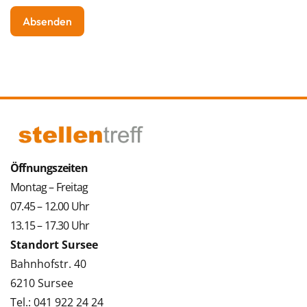
Öffnungszeiten
Montag – Freitag
07.45 – 12.00 Uhr
13.15 – 17.30 Uhr
Standort Sursee
Bahnhofstr. 40
6210 Sursee
Tel.: 041 922 24 24