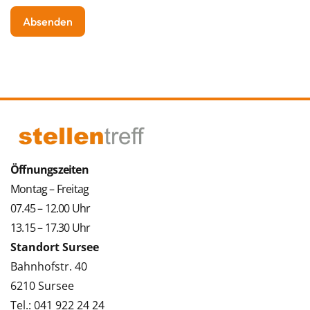
Öffnungszeiten
Montag – Freitag
07.45 – 12.00 Uhr
13.15 – 17.30 Uhr
Standort Sursee
Bahnhofstr. 40
6210 Sursee
Tel.: 041 922 24 24