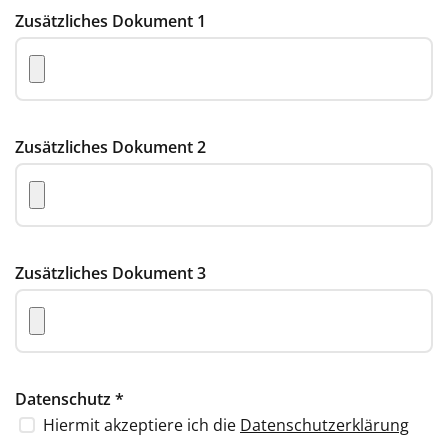
Zusätzliches Dokument 1
Zusätzliches Dokument 2
Zusätzliches Dokument 3
Datenschutz
*
Hiermit akzeptiere ich die
Datenschutzerklärung