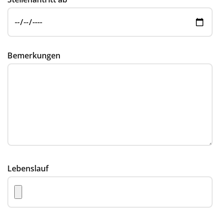
Bemerkungen
Lebenslauf