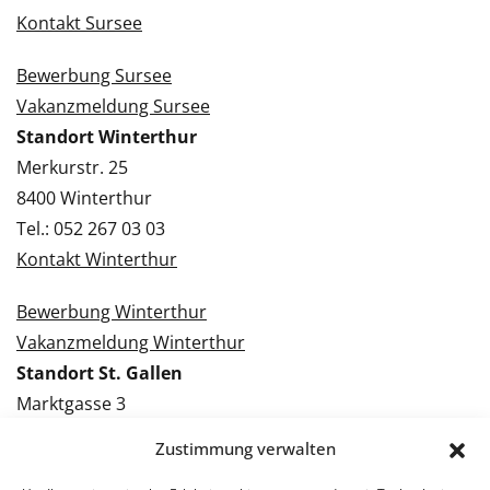
Kontakt Sursee
Bewerbung Sursee
Vakanzmeldung Sursee
Standort Winterthur
Merkurstr. 25
8400 Winterthur
Tel.: 052 267 03 03
Kontakt Winterthur
Bewerbung Winterthur
Vakanzmeldung Winterthur
Standort St. Gallen
Marktgasse 3
9000 St. Gallen
Zustimmung verwalten
Tel.: 071 228 09 09