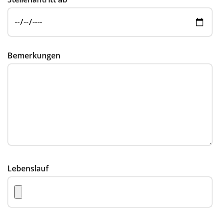
Bemerkungen
Lebenslauf