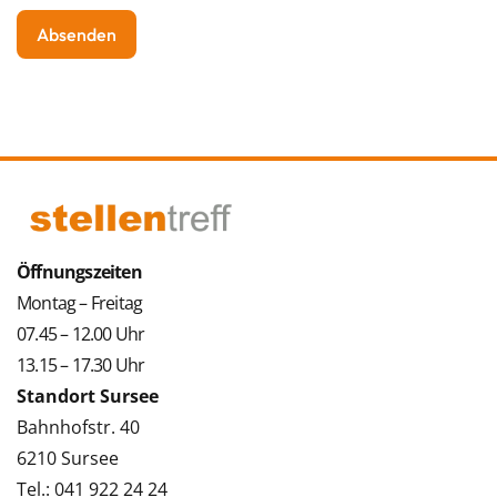
Öffnungszeiten
Montag – Freitag
07.45 – 12.00 Uhr
13.15 – 17.30 Uhr
Standort Sursee
Bahnhofstr. 40
6210 Sursee
Tel.: 041 922 24 24