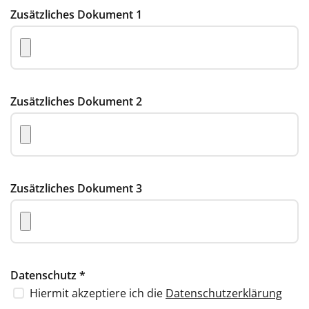
Zusätzliches Dokument 1
Zusätzliches Dokument 2
Zusätzliches Dokument 3
Datenschutz
*
Hiermit akzeptiere ich die
Datenschutzerklärung