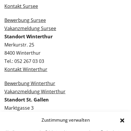
Kontakt Sursee
Bewerbung Sursee
Vakanzmeldung Sursee
Standort Winterthur
Merkurstr. 25
8400 Winterthur
Tel.: 052 267 03 03
Kontakt Winterthur
Bewerbung Winterthur
Vakanzmeldung Winterthur
Standort St. Gallen
Marktgasse 3
9000 St. Gallen
Zustimmung verwalten
Tel.: 071 228 09 09