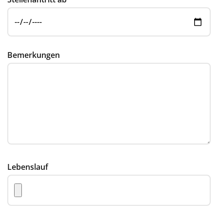
Bemerkungen
Lebenslauf