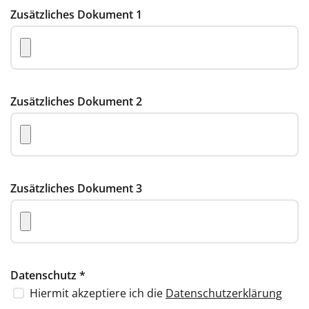
Zusätzliches Dokument 1
Zusätzliches Dokument 2
Zusätzliches Dokument 3
Datenschutz
*
Hiermit akzeptiere ich die
Datenschutzerklärung