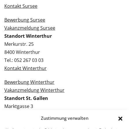
Kontakt Sursee
Bewerbung Sursee
Vakanzmeldung Sursee
Standort Winterthur
Merkurstr. 25
8400 Winterthur
Tel.: 052 267 03 03
Kontakt Winterthur
Bewerbung Winterthur
Vakanzmeldung Winterthur
Standort St. Gallen
Marktgasse 3
9000 St. Gallen
Zustimmung verwalten
Tel.: 071 228 09 09