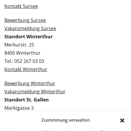
Kontakt Sursee
Bewerbung Sursee
Vakanzmeldung Sursee
Standort Winterthur
Merkurstr. 25
8400 Winterthur
Tel.: 052 267 03 03
Kontakt Winterthur
Bewerbung Winterthur
Vakanzmeldung Winterthur
Standort St. Gallen
Marktgasse 3
9000 St. Gallen
Zustimmung verwalten
Tel.: 071 228 09 09