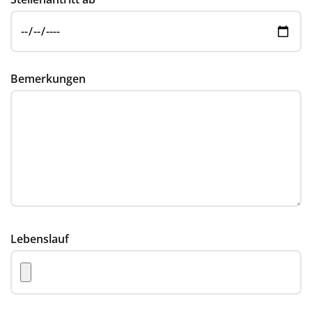
Bemerkungen
Lebenslauf