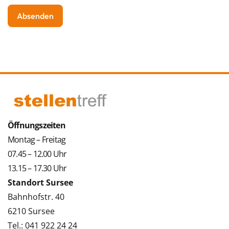
Öffnungszeiten
Montag – Freitag
07.45 – 12.00 Uhr
13.15 – 17.30 Uhr
Standort Sursee
Bahnhofstr. 40
6210 Sursee
Tel.: 041 922 24 24