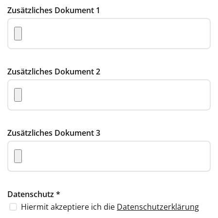
Zusätzliches Dokument 1
Zusätzliches Dokument 2
Zusätzliches Dokument 3
Datenschutz
*
Hiermit akzeptiere ich die
Datenschutzerklärung