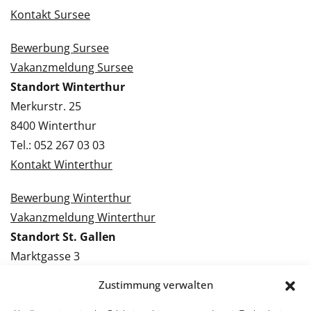
Kontakt Sursee
Bewerbung Sursee
Vakanzmeldung Sursee
Standort Winterthur
Merkurstr. 25
8400 Winterthur
Tel.: 052 267 03 03
Kontakt Winterthur
Bewerbung Winterthur
Vakanzmeldung Winterthur
Standort St. Gallen
Marktgasse 3
9000 St. Gallen
Zustimmung verwalten
Tel.: 071 228 09 09