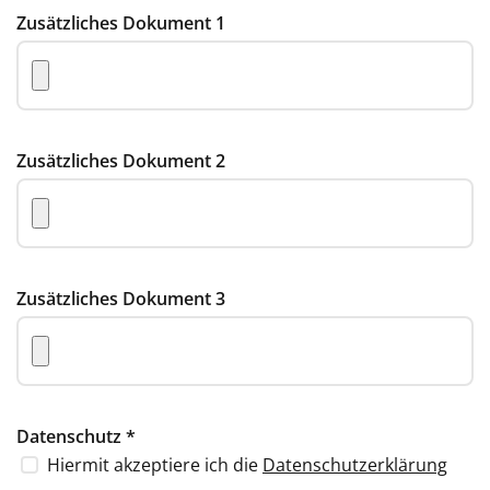
Zusätzliches Dokument 1
Zusätzliches Dokument 2
Zusätzliches Dokument 3
Datenschutz
*
Hiermit akzeptiere ich die
Datenschutzerklärung