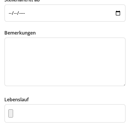
Bemerkungen
Lebenslauf