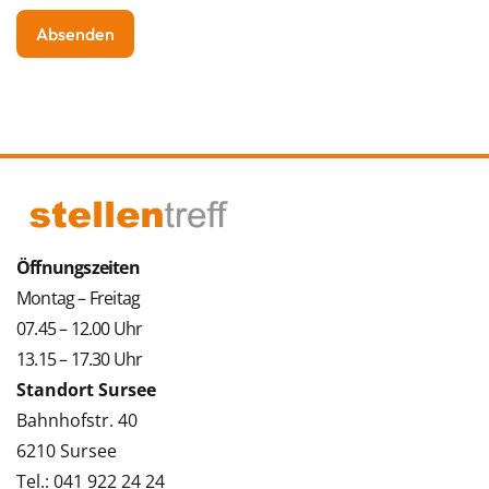
Öffnungszeiten
Montag – Freitag
07.45 – 12.00 Uhr
13.15 – 17.30 Uhr
Standort Sursee
Bahnhofstr. 40
6210 Sursee
Tel.: 041 922 24 24