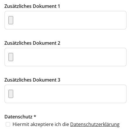
Zusätzliches Dokument 1
Zusätzliches Dokument 2
Zusätzliches Dokument 3
Datenschutz
*
Hiermit akzeptiere ich die
Datenschutzerklärung