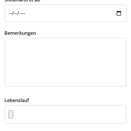
Bemerkungen
Lebenslauf