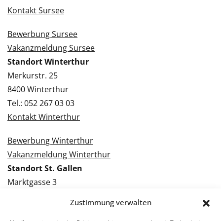
Kontakt Sursee
Bewerbung Sursee
Vakanzmeldung Sursee
Standort Winterthur
Merkurstr. 25
8400 Winterthur
Tel.: 052 267 03 03
Kontakt Winterthur
Bewerbung Winterthur
Vakanzmeldung Winterthur
Standort St. Gallen
Marktgasse 3
9000 St. Gallen
Zustimmung verwalten
Tel.: 071 228 09 09