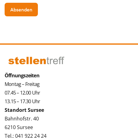
Öffnungszeiten
Montag – Freitag
07.45 – 12.00 Uhr
13.15 – 17.30 Uhr
Standort Sursee
Bahnhofstr. 40
6210 Sursee
Tel.: 041 922 24 24