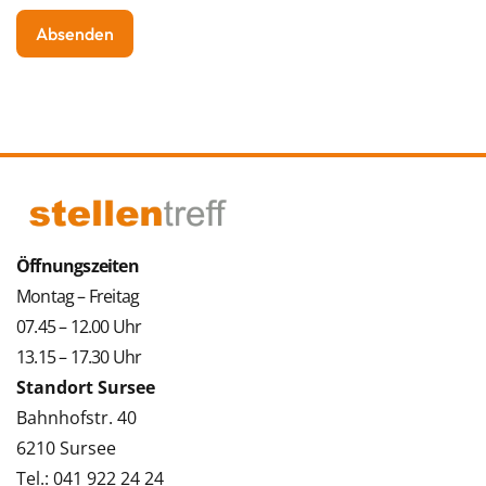
Öffnungszeiten
Montag – Freitag
07.45 – 12.00 Uhr
13.15 – 17.30 Uhr
Standort Sursee
Bahnhofstr. 40
6210 Sursee
Tel.: 041 922 24 24