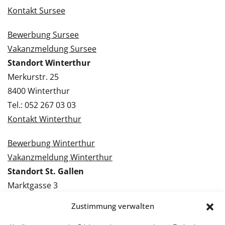
Kontakt Sursee
Bewerbung Sursee
Vakanzmeldung Sursee
Standort Winterthur
Merkurstr. 25
8400 Winterthur
Tel.: 052 267 03 03
Kontakt Winterthur
Bewerbung Winterthur
Vakanzmeldung Winterthur
Standort St. Gallen
Marktgasse 3
9000 St. Gallen
Zustimmung verwalten
Tel.: 071 228 09 09