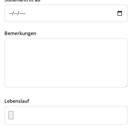
Bemerkungen
Lebenslauf