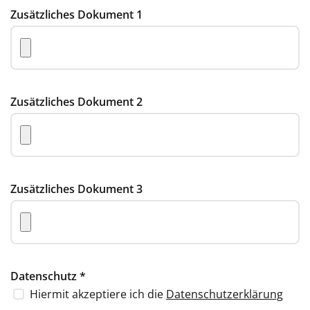
Zusätzliches Dokument 1
Zusätzliches Dokument 2
Zusätzliches Dokument 3
Datenschutz
*
Hiermit akzeptiere ich die
Datenschutzerklärung