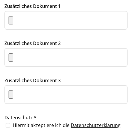
Zusätzliches Dokument 1
Zusätzliches Dokument 2
Zusätzliches Dokument 3
Datenschutz
*
Hiermit akzeptiere ich die
Datenschutzerklärung