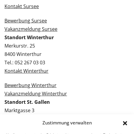
Kontakt Sursee
Bewerbung Sursee
Vakanzmeldung Sursee
Standort Winterthur
Merkurstr. 25
8400 Winterthur
Tel.: 052 267 03 03
Kontakt Winterthur
Bewerbung Winterthur
Vakanzmeldung Winterthur
Standort St. Gallen
Marktgasse 3
9000 St. Gallen
Zustimmung verwalten
Tel.: 071 228 09 09