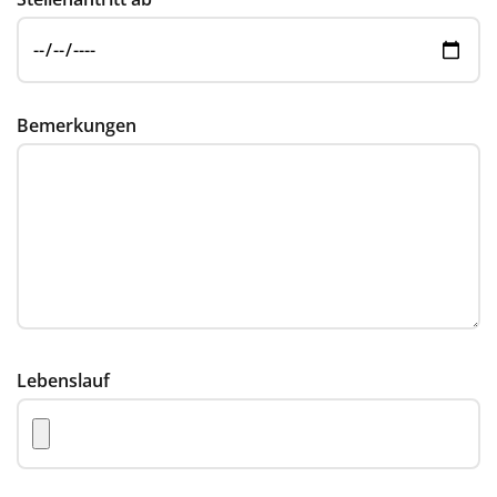
Bemerkungen
Lebenslauf