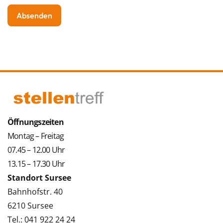
Öffnungszeiten
Montag – Freitag
07.45 – 12.00 Uhr
13.15 – 17.30 Uhr
Standort Sursee
Bahnhofstr. 40
6210 Sursee
Tel.: 041 922 24 24