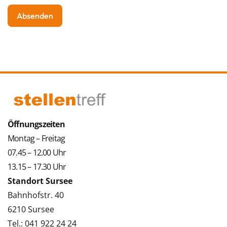
Öffnungszeiten
Montag – Freitag
07.45 – 12.00 Uhr
13.15 – 17.30 Uhr
Standort Sursee
Bahnhofstr. 40
6210 Sursee
Tel.: 041 922 24 24