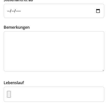
Bemerkungen
Lebenslauf