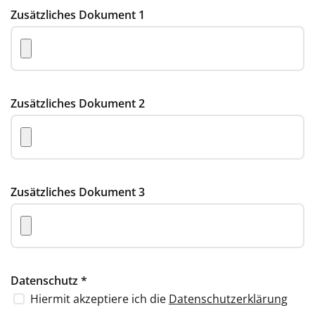
Zusätzliches Dokument 1
Zusätzliches Dokument 2
Zusätzliches Dokument 3
Datenschutz
*
Hiermit akzeptiere ich die
Datenschutzerklärung