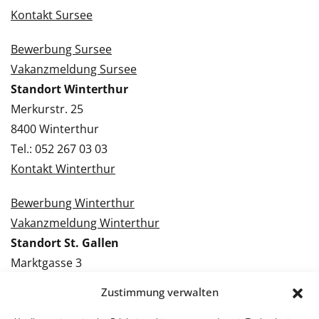
Kontakt Sursee
Bewerbung Sursee
Vakanzmeldung Sursee
Standort Winterthur
Merkurstr. 25
8400 Winterthur
Tel.: 052 267 03 03
Kontakt Winterthur
Bewerbung Winterthur
Vakanzmeldung Winterthur
Standort St. Gallen
Marktgasse 3
9000 St. Gallen
Zustimmung verwalten
Tel.: 071 228 09 09