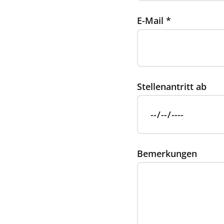
E-Mail
*
Stellenantritt ab
Bemerkungen