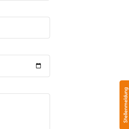
Stellenmeldung