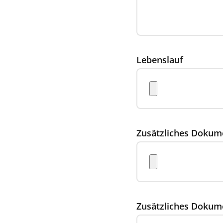
Lebenslauf
Zusätzliches Dokum
Zusätzliches Dokum