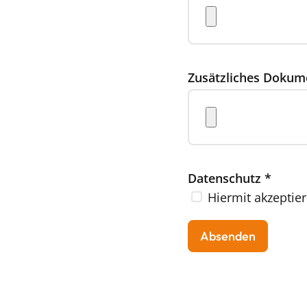
Zusätzliches Dokum
Datenschutz
*
Hiermit akzeptier