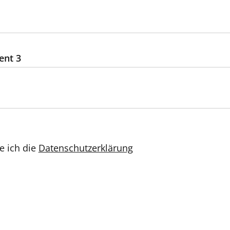
ent 3
e ich die
Datenschutzerklärung