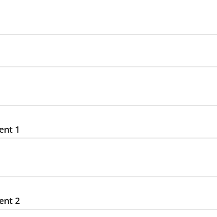
ent 1
ent 2