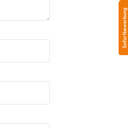
Sofortbewerbung