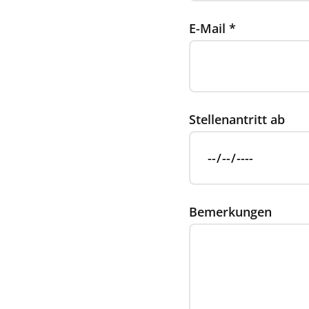
E-Mail
*
Stellenantritt ab
Bemerkungen