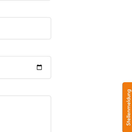
Stellenmeldung