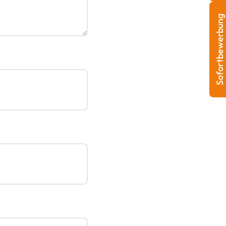
Sofortbewerbung