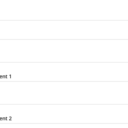
ent 1
ent 2