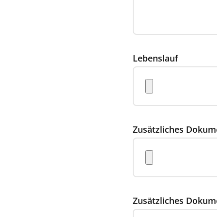
Lebenslauf
Zusätzliches Dokum
Zusätzliches Dokum