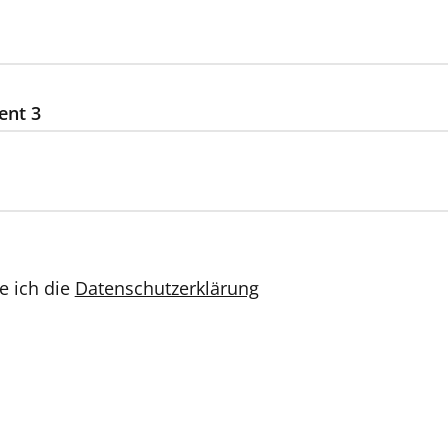
ent 3
e ich die
Datenschutzerklärung