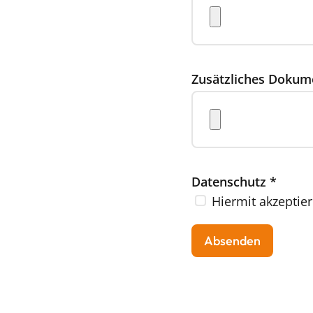
Zusätzliches Dokum
Datenschutz
*
Hiermit akzeptier