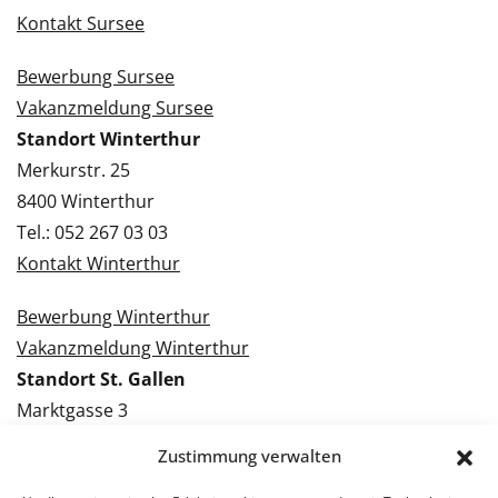
Kontakt Sursee
Bewerbung Sursee
Vakanzmeldung Sursee
Standort Winterthur
Merkurstr. 25
8400 Winterthur
Tel.: 052 267 03 03
Kontakt Winterthur
Bewerbung Winterthur
Vakanzmeldung Winterthur
Standort St. Gallen
Marktgasse 3
9000 St. Gallen
Zustimmung verwalten
Tel.: 071 228 09 09