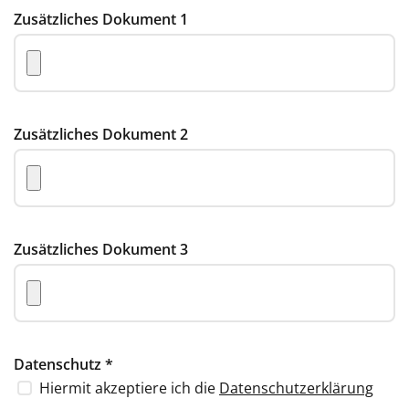
Zusätzliches Dokument 1
Zusätzliches Dokument 2
Zusätzliches Dokument 3
Datenschutz
*
Hiermit akzeptiere ich die
Datenschutzerklärung