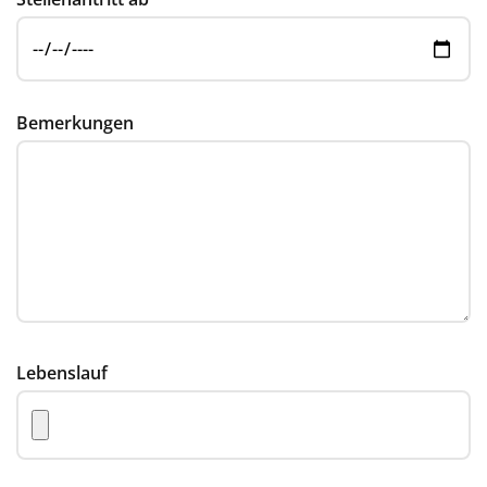
Bemerkungen
Lebenslauf