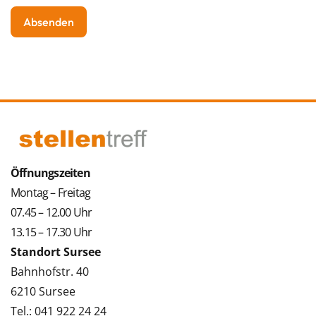
Öffnungszeiten
Montag – Freitag
07.45 – 12.00 Uhr
13.15 – 17.30 Uhr
Standort Sursee
Bahnhofstr. 40
6210 Sursee
Tel.: 041 922 24 24