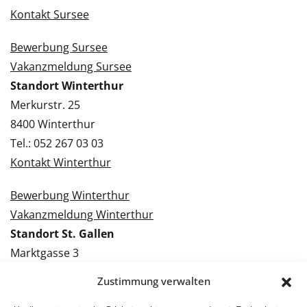
Kontakt Sursee
Bewerbung Sursee
Vakanzmeldung Sursee
Standort Winterthur
Merkurstr. 25
8400 Winterthur
Tel.: 052 267 03 03
Kontakt Winterthur
Bewerbung Winterthur
Vakanzmeldung Winterthur
Standort St. Gallen
Marktgasse 3
9000 St. Gallen
Zustimmung verwalten
Tel.: 071 228 09 09