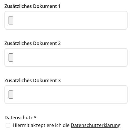
Zusätzliches Dokument 1
Zusätzliches Dokument 2
Zusätzliches Dokument 3
Datenschutz
*
Hiermit akzeptiere ich die
Datenschutzerklärung