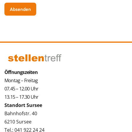
Öffnungszeiten
Montag – Freitag
07.45 – 12.00 Uhr
13.15 – 17.30 Uhr
Standort Sursee
Bahnhofstr. 40
6210 Sursee
Tel.: 041 922 24 24