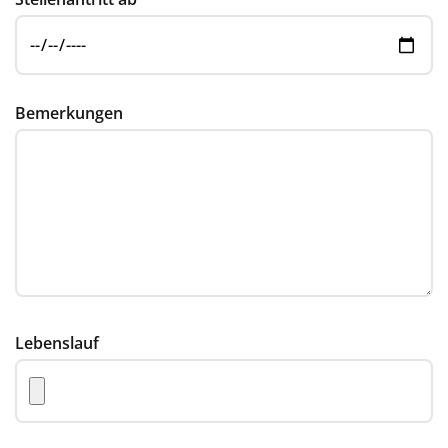
Bemerkungen
Lebenslauf